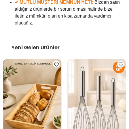
✔ MUTLU MÜŞTERİ MEMNUNİYETİ:
Bizden satın
aldığınız ürünlerde bir sorun olması halinde bize
iletiniz mümkün olan en kısa zamanda yardımcı
olacağız.
Yeni Gelen Ürünler