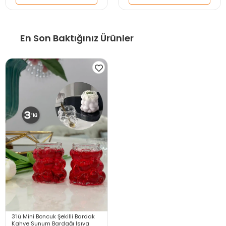
En Son Baktığınız Ürünler
3'lü Mini Boncuk Şekilli Bardak
Kahve Sunum Bardağı Isıya