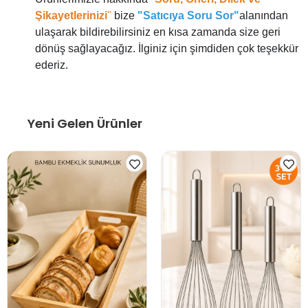
Şikayetlerinizi
"
bize
"Satıcıya Soru Sor"
alanından
ulaşarak bildirebilirsiniz en kısa zamanda size geri
dönüş sağlayacağız. İlginiz için şimdiden çok teşekkür
ederiz.
Yeni Gelen Ürünler